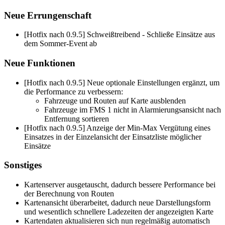
Neue Errungenschaft
[Hotfix nach 0.9.5] Schweißtreibend - Schließe Einsätze aus
dem Sommer-Event ab
Neue Funktionen
[Hotfix nach 0.9.5] Neue optionale Einstellungen ergänzt, um
die Performance zu verbessern:
Fahrzeuge und Routen auf Karte ausblenden
Fahrzeuge im FMS 1 nicht in Alarmierungsansicht nach
Entfernung sortieren
[Hotfix nach 0.9.5] Anzeige der Min-Max Vergütung eines
Einsatzes in der Einzelansicht der Einsatzliste möglicher
Einsätze
Sonstiges
Kartenserver ausgetauscht, dadurch bessere Performance bei
der Berechnung von Routen
Kartenansicht überarbeitet, dadurch neue Darstellungsform
und wesentlich schnellere Ladezeiten der angezeigten Karte
Kartendaten aktualisieren sich nun regelmäßig automatisch