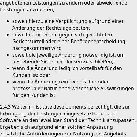
angebotenen Leistungen zu ändern oder abweichende
Leistungen anzubieten,
soweit hierzu eine Verpflichtung aufgrund einer
Änderung der Rechtslage besteht
soweit damit einem gegen sich gerichteten
Gerichtsurteil oder einer Behördenentscheidung
nachgekommen wird
soweit die jeweilige Änderung notwendig ist, um
bestehende Sicherheitslücken zu schließen;
wenn die Änderung lediglich vorteilhaft für den
Kunden ist; oder
wenn die Änderung rein technischer oder
prozessualer Natur ohne wesentliche Auswirkungen
für den Kunden ist.
2.4.3 Weiterhin ist tute developments berechtigt, die zur
Erbringung der Leistungen eingesetzte Hard- und
Software an den jeweiligen Stand der Technik anzupassen.
Ergeben sich aufgrund einer solchen Anpassung
zusätzliche Anforderungen zur Nutzung des Angebots