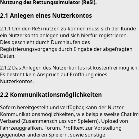
Nutzung des
Rettungssimulator (ReSi).
2.1 Anlegen eines Nutzerkontos
2.1.1 Um den ReSi nutzen zu können muss sich der Kunde
ein Nutzerkonto anlegen und sich hierfür registrieren.
Dies geschieht durch Durchlaufen des
Registrierungsvorgangs durch Eingabe der abgefragten
Daten.
2.1.2 Das Anlegen des Nutzerkontos ist kostenfrei möglich.
Es besteht kein Anspruch auf Eröffnung eines
Nutzerkontos.
2.2 Kommunikationsmöglichkeiten
Sofern bereitgestellt und verfügbar, kann der Nutzer
Kommunikationsmöglichkeiten, wie beispielsweise Chat im
Verband (Zusammenschluss von Spielern), Upload von
Fahrzeuggrafiken, Forum, Profiltext zur Vorstellung
gegenüber anderen Spielern, sowie sonstige