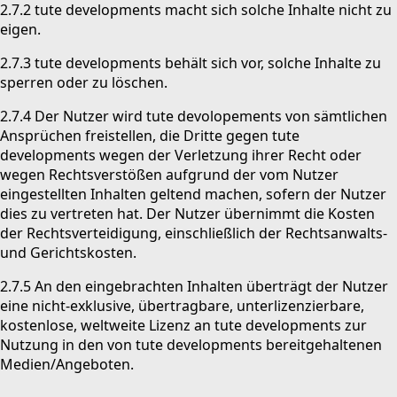
2.7.2 tute developments macht sich solche Inhalte nicht zu
eigen.
2.7.3 tute developments behält sich vor, solche Inhalte zu
sperren oder zu löschen.
2.7.4 Der Nutzer wird tute devolopements von sämtlichen
Ansprüchen freistellen, die Dritte gegen tute
developments wegen der Verletzung ihrer Recht oder
wegen Rechtsverstößen aufgrund der vom Nutzer
eingestellten Inhalten geltend machen, sofern der Nutzer
dies zu vertreten hat. Der Nutzer übernimmt die Kosten
der Rechtsverteidigung, einschließlich der Rechtsanwalts-
und Gerichtskosten.
2.7.5 An den eingebrachten Inhalten überträgt der Nutzer
eine nicht-exklusive, übertragbare, unterlizenzierbare,
kostenlose, weltweite Lizenz an tute developments zur
Nutzung in den von tute developments bereitgehaltenen
Medien/Angeboten.