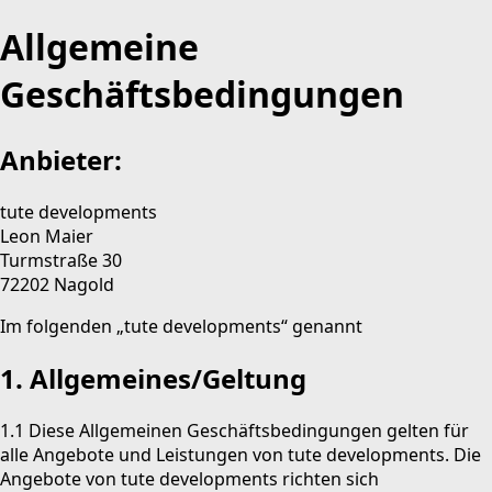
Allgemeine
Geschäftsbedingungen
Anbieter:
tute developments
Leon Maier
Turmstraße 30
72202 Nagold
Im folgenden „tute developments“ genannt
1. Allgemeines/Geltung
1.1 Diese Allgemeinen Geschäftsbedingungen gelten für
alle Angebote und Leistungen von tute developments. Die
Angebote von tute developments richten sich