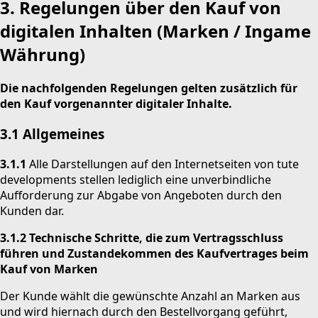
3. Regelungen über den Kauf von
digitalen Inhalten (Marken / Ingame
Währung)
Die nachfolgenden Regelungen gelten zusätzlich für
den Kauf vorgenannter digitaler Inhalte.
3.1
Allgemeines
3.1.1
Alle Darstellungen auf den Internetseiten von tute
developments stellen lediglich eine unverbindliche
Aufforderung zur Abgabe von Angeboten durch den
Kunden dar.
3.1.2 Technische Schritte, die zum Vertragsschluss
führen und Zustandekommen des Kaufvertrages beim
Kauf von Marken
Der Kunde wählt die gewünschte Anzahl an Marken aus
und wird hiernach durch den Bestellvorgang geführt,