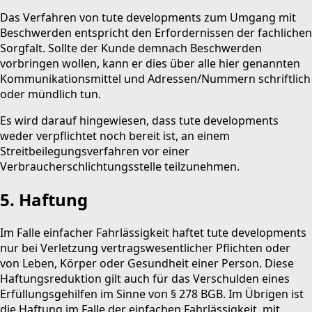
Das Verfahren von tute developments zum Umgang mit
Beschwerden entspricht den Erfordernissen der fachlichen
Sorgfalt. Sollte der Kunde demnach Beschwerden
vorbringen wollen, kann er dies über alle hier genannten
Kommunikationsmittel und Adressen/Nummern schriftlich
oder mündlich tun.
Es wird darauf hingewiesen, dass tute developments
weder verpflichtet noch bereit ist, an einem
Streitbeilegungsverfahren vor einer
Verbraucherschlichtungsstelle teilzunehmen.
5. Haftung
Im Falle einfacher Fahrlässigkeit haftet tute developments
nur bei Verletzung vertragswesentlicher Pflichten oder
von Leben, Körper oder Gesundheit einer Person. Diese
Haftungsreduktion gilt auch für das Verschulden eines
Erfüllungsgehilfen im Sinne von § 278 BGB. Im Übrigen ist
die Haftung im Falle der einfachen Fahrlässigkeit, mit