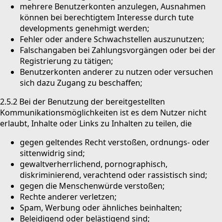
mehrere Benutzerkonten anzulegen, Ausnahmen
können bei berechtigtem Interesse durch tute
developments genehmigt werden;
Fehler oder andere Schwachstellen auszunutzen;
Falschangaben bei Zahlungsvorgängen oder bei der
Registrierung zu tätigen;
Benutzerkonten anderer zu nutzen oder versuchen
sich dazu Zugang zu beschaffen;
2.5.2 Bei der Benutzung der bereitgestellten
Kommunikationsmöglichkeiten ist es dem Nutzer nicht
erlaubt, Inhalte oder Links zu Inhalten zu teilen, die
gegen geltendes Recht verstoßen, ordnungs- oder
sittenwidrig sind;
gewaltverherrlichend, pornographisch,
diskriminierend, verachtend oder rassistisch sind;
gegen die Menschenwürde verstoßen;
Rechte anderer verletzen;
Spam, Werbung oder ähnliches beinhalten;
Beleidigend oder belästigend sind;