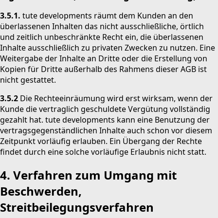
3.5.1.
tute developments räumt dem Kunden an den
überlassenen Inhalten das nicht ausschließliche, örtlich
und zeitlich unbeschränkte Recht ein, die überlassenen
Inhalte ausschließlich zu privaten Zwecken zu nutzen. Eine
Weitergabe der Inhalte an Dritte oder die Erstellung von
Kopien für Dritte außerhalb des Rahmens dieser AGB ist
nicht gestattet.
3.5.2
Die Rechteeinräumung wird erst wirksam, wenn der
Kunde die vertraglich geschuldete Vergütung vollständig
gezahlt hat. tute developments kann eine Benutzung der
vertragsgegenständlichen Inhalte auch schon vor diesem
Zeitpunkt vorläufig erlauben. Ein Übergang der Rechte
findet durch eine solche vorläufige Erlaubnis nicht statt.
4. Verfahren zum Umgang mit
Beschwerden,
Streitbeilegungsverfahren