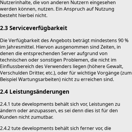
Nutzerinhalte, die von anderen Nutzern eingesehen
werden können, nutzen. Ein Anspruch auf Nutzung
besteht hierbei nicht.
2.3 Serviceverfügbarkeit
Die Verfügbarkeit des Angebots beträgt mindestens 90 %
im Jahresmittel. Hiervon ausgenommen sind Zeiten, in
denen die entsprechenden Server aufgrund von
technischen oder sonstigen Problemen, die nicht im
Einflussbereich des Verwenders liegen (höhere Gewalt,
Verschulden Dritter, etc.), oder für wichtige Vorgänge (zum
Beispiel Wartungsarbeiten) nicht zu erreichen sind.
2.4 Leistungsänderungen
2.4.1 tute developments behält sich vor, Leistungen zu
ändern oder anzupassen, es sei denn dies ist für den
Kunden nicht zumutbar.
2.4.2 tute developments behält sich ferner vor, die