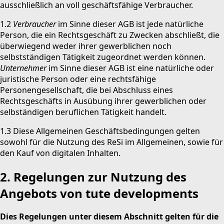
ausschließlich an voll geschäftsfähige Verbraucher.
1.2
Verbraucher
im Sinne dieser AGB ist jede natürliche
Person, die ein Rechtsgeschäft zu Zwecken abschließt, die
überwiegend weder ihrer gewerblichen noch
selbstständigen Tätigkeit zugeordnet werden können.
Unternehmer
im Sinne dieser AGB ist eine natürliche oder
juristische Person oder eine rechtsfähige
Personengesellschaft, die bei Abschluss eines
Rechtsgeschäfts in Ausübung ihrer gewerblichen oder
selbständigen beruflichen Tätigkeit handelt.
1.3 Diese Allgemeinen Geschäftsbedingungen gelten
sowohl für die Nutzung des ReSi im Allgemeinen, sowie für
den Kauf von digitalen Inhalten.
2. Regelungen zur Nutzung des
Angebots von tute developments
Dies Regelungen unter diesem Abschnitt gelten für die