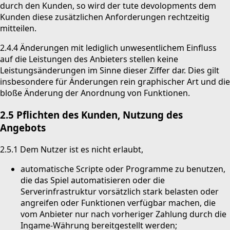
durch den Kunden, so wird der tute devolopments dem
Kunden diese zusätzlichen Anforderungen rechtzeitig
mitteilen.
2.4.4 Änderungen mit lediglich unwesentlichem Einfluss
auf die Leistungen des Anbieters stellen keine
Leistungsänderungen im Sinne dieser Ziffer dar. Dies gilt
insbesondere für Änderungen rein graphischer Art und die
bloße Änderung der Anordnung von Funktionen.
2.5 Pflichten des Kunden, Nutzung des
Angebots
2.5.1 Dem Nutzer ist es nicht erlaubt,
automatische Scripte oder Programme zu benutzen,
die das Spiel automatisieren oder die
Serverinfrastruktur vorsätzlich stark belasten oder
angreifen oder Funktionen verfügbar machen, die
vom Anbieter nur nach vorheriger Zahlung durch die
Ingame-Währung bereitgestellt werden;