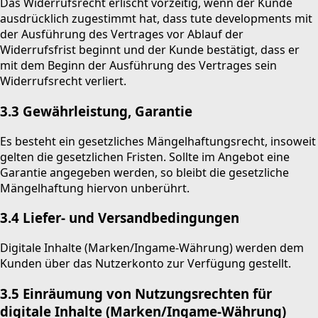
Das Widerrufsrecht erlischt vorzeitig, wenn der Kunde
ausdrücklich zugestimmt hat, dass tute developments mit
der Ausführung des Vertrages vor Ablauf der
Widerrufsfrist beginnt und der Kunde bestätigt, dass er
mit dem Beginn der Ausführung des Vertrages sein
Widerrufsrecht verliert.
3.3 Gewährleistung, Garantie
Es besteht ein gesetzliches Mängelhaftungsrecht, insoweit
gelten die gesetzlichen Fristen. Sollte im Angebot eine
Garantie angegeben werden, so bleibt die gesetzliche
Mängelhaftung hiervon unberührt.
3.4 Liefer- und Versandbedingungen
Digitale Inhalte (Marken/Ingame-Währung) werden dem
Kunden über das Nutzerkonto zur Verfügung gestellt.
3.5
Einräumung von Nutzungsrechten für
digitale Inhalte (Marken/Ingame-Währung)