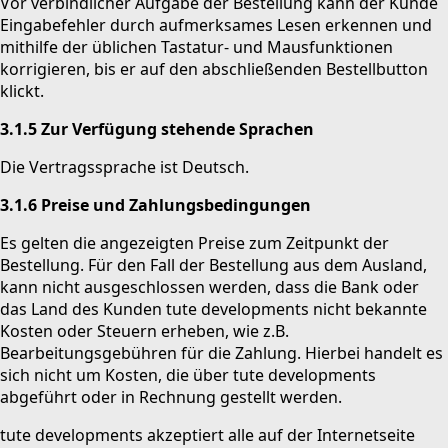
Vor verbindlicher Aufgabe der Bestellung kann der Kunde
Eingabefehler durch aufmerksames Lesen erkennen und
mithilfe der üblichen Tastatur- und Mausfunktionen
korrigieren, bis er auf den abschließenden Bestellbutton
klickt.
3.1.5 Zur Verfügung stehende Sprachen
Die Vertragssprache ist Deutsch.
3.1.6 Preise und Zahlungsbedingungen
Es gelten die angezeigten Preise zum Zeitpunkt der
Bestellung. Für den Fall der Bestellung aus dem Ausland,
kann nicht ausgeschlossen werden, dass die Bank oder
das Land des Kunden tute developments nicht bekannte
Kosten oder Steuern erheben, wie z.B.
Bearbeitungsgebühren für die Zahlung. Hierbei handelt es
sich nicht um Kosten, die über tute developments
abgeführt oder in Rechnung gestellt werden.
tute developments akzeptiert alle auf der Internetseite