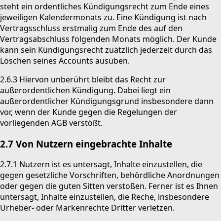
steht ein ordentliches Kündigungsrecht zum Ende eines
jeweiligen Kalendermonats zu. Eine Kündigung ist nach
Vertragsschluss erstmalig zum Ende des auf den
Vertragsabschluss folgenden Monats möglich. Der Kunde
kann sein Kündigungsrecht zuätzlich jederzeit durch das
Löschen seines Accounts ausüben.
2.6.3 Hiervon unberührt bleibt das Recht zur
außerordentlichen Kündigung. Dabei liegt ein
außerordentlicher Kündigungsgrund insbesondere dann
vor, wenn der Kunde gegen die Regelungen der
vorliegenden AGB verstößt.
2.7 Von Nutzern eingebrachte Inhalte
2.7.1 Nutzern ist es untersagt, Inhalte einzustellen, die
gegen gesetzliche Vorschriften, behördliche Anordnungen
oder gegen die guten Sitten verstoßen. Ferner ist es Ihnen
untersagt, Inhalte einzustellen, die Reche, insbesondere
Urheber- oder Markenrechte Dritter verletzen.