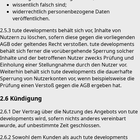
wissentlich falsch sind;
widerrechtlich personenbezogene Daten
veröffentlichen.
2.5.3 tute developments behält sich vor, Inhalte von
Nutzern zu löschen, sofern diese gegen die vorliegenden
AGB oder geltendes Recht verstoßen. tute developments
behält sich ferner die vorübergehende Sperrung solcher
Inhalte und der betroffenen Nutzer zwecks Prüfung und
Einholung einer Stellungnahme durch den Nutzer vor.
Weiterhin behält sich tute developments die dauerhafte
Sperrung von Nutzerkonten vor, wenn beispielsweise die
Prüfung einen Verstoß gegen die AGB ergeben hat.
2.6 Kündigung
2.6.1 Der Vertrag über die Nutzung des Angebots von tute
developments wird, sofern nichts anderes vereinbart
wurde, auf unbestimmte Zeit geschlossen.
2.6.2 Sowohl dem Kunden als auch tute developments