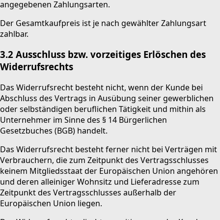
angegebenen Zahlungsarten.
Der Gesamtkaufpreis ist je nach gewählter Zahlungsart
zahlbar.
3.2
Ausschluss bzw. vorzeitiges Erlöschen des
Widerrufsrechts
Das Widerrufsrecht besteht nicht, wenn der Kunde bei
Abschluss des Vertrags in Ausübung seiner gewerblichen
oder selbständigen beruflichen Tätigkeit und mithin als
Unternehmer im Sinne des § 14 Bürgerlichen
Gesetzbuches (BGB) handelt.
Das Widerrufsrecht besteht ferner nicht bei Verträgen mit
Verbrauchern, die zum Zeitpunkt des Vertragsschlusses
keinem Mitgliedsstaat der Europäischen Union angehören
und deren alleiniger Wohnsitz und Lieferadresse zum
Zeitpunkt des Vertragsschlusses außerhalb der
Europäischen Union liegen.