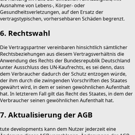
Ausnahme von Lebens-, Körper- oder
Gesundheitsverletzungen, auf den Ersatz der
vertragstypischen, vorhersehbaren Schäden begrenzt.
6. Rechtswahl
Die Vertragspartner vereinbaren hinsichtlich sämtlicher
Rechtsbeziehungen aus diesem Vertragsverhältnis die
Anwendung des Rechts der Bundesrepublik Deutschland
unter Ausschluss des UN-Kaufrechts, es sei denn, dass
dem Verbraucher dadurch der Schutz entzogen würde,
der ihm durch die zwingenden Vorschriften des Staates
gewährt wird, in dem er seinen gewöhnlichen Aufenthalt
hat. In letzterem Fall gilt das Recht des Staates, in dem der
Verbraucher seinen gewöhnlichen Aufenthalt hat.
7. Aktualisierung der AGB
tute developments kann dem Nutzer jederzeit eine