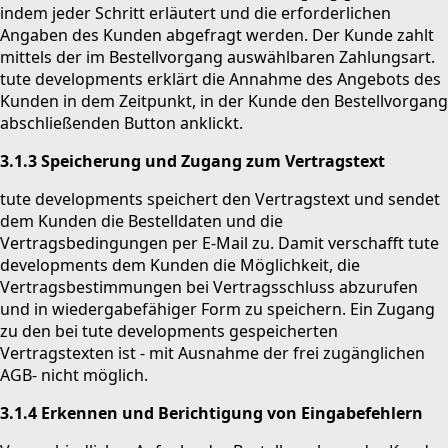
indem jeder Schritt erläutert und die erforderlichen
Angaben des Kunden abgefragt werden. Der Kunde zahlt
mittels der im Bestellvorgang auswählbaren Zahlungsart.
tute developments erklärt die Annahme des Angebots des
Kunden in dem Zeitpunkt, in der Kunde den Bestellvorgang
abschließenden Button anklickt.
3.1.3 Speicherung und Zugang zum Vertragstext
tute developments speichert den Vertragstext und sendet
dem Kunden die Bestelldaten und die
Vertragsbedingungen per E-Mail zu. Damit verschafft tute
developments dem Kunden die Möglichkeit, die
Vertragsbestimmungen bei Vertragsschluss abzurufen
und in wiedergabefähiger Form zu speichern. Ein Zugang
zu den bei tute developments gespeicherten
Vertragstexten ist - mit Ausnahme der frei zugänglichen
AGB- nicht möglich.
3.1.4 Erkennen und Berichtigung von Eingabefehlern